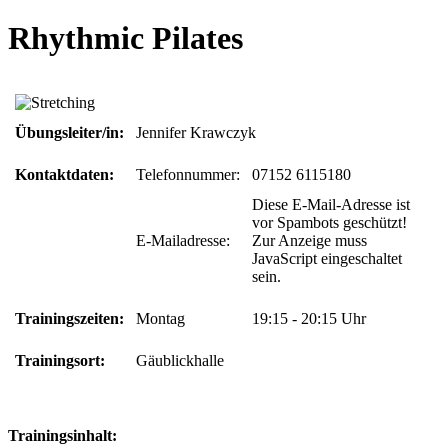
Rhythmic Pilates
Übungsleiter/in:
Jennifer Krawczyk
Kontaktdaten:
Telefonnummer:
07152 6115180
Diese E-Mail-Adresse ist
vor Spambots geschützt!
E-Mailadresse:
Zur Anzeige muss
JavaScript eingeschaltet
sein.
Trainingszeiten:
Montag
19:15 - 20:15 Uhr
Trainingsort:
Gäublickhalle
Trainingsinhalt: