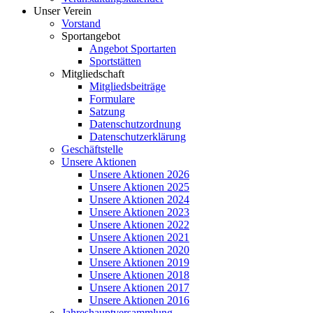
Unser Verein
Vorstand
Sportangebot
Angebot Sportarten
Sportstätten
Mitgliedschaft
Mitgliedsbeiträge
Formulare
Satzung
Datenschutzordnung
Datenschutzerklärung
Geschäftstelle
Unsere Aktionen
Unsere Aktionen 2026
Unsere Aktionen 2025
Unsere Aktionen 2024
Unsere Aktionen 2023
Unsere Aktionen 2022
Unsere Aktionen 2021
Unsere Aktionen 2020
Unsere Aktionen 2019
Unsere Aktionen 2018
Unsere Aktionen 2017
Unsere Aktionen 2016
Jahreshauptversammlung