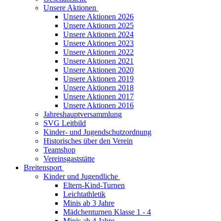
Unsere Aktionen
Unsere Aktionen 2026
Unsere Aktionen 2025
Unsere Aktionen 2024
Unsere Aktionen 2023
Unsere Aktionen 2022
Unsere Aktionen 2021
Unsere Aktionen 2020
Unsere Aktionen 2019
Unsere Aktionen 2018
Unsere Aktionen 2017
Unsere Aktionen 2016
Jahreshauptversammlung
SVG Leitbild
Kinder- und Jugendschutzordnung
Historisches über den Verein
Teamshop
Vereinsgaststätte
Breitensport
Kinder und Jugendliche
Eltern-Kind-Turnen
Leichtathletik
Minis ab 3 Jahre
Mädchenturnen Klasse 1 - 4
Minis ab 4 Jahre