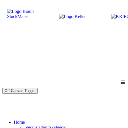
≡
Off-Canvas Toggle
Home
Veranstaltungskalender