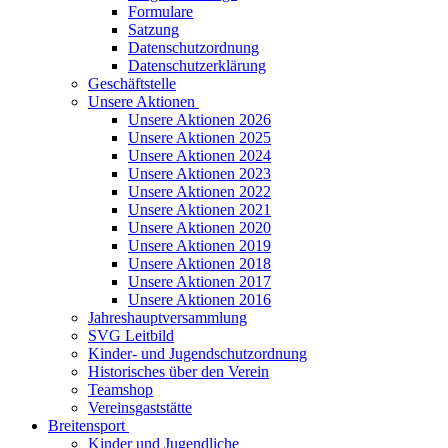
Formulare
Satzung
Datenschutzordnung
Datenschutzerklärung
Geschäftstelle
Unsere Aktionen
Unsere Aktionen 2026
Unsere Aktionen 2025
Unsere Aktionen 2024
Unsere Aktionen 2023
Unsere Aktionen 2022
Unsere Aktionen 2021
Unsere Aktionen 2020
Unsere Aktionen 2019
Unsere Aktionen 2018
Unsere Aktionen 2017
Unsere Aktionen 2016
Jahreshauptversammlung
SVG Leitbild
Kinder- und Jugendschutzordnung
Historisches über den Verein
Teamshop
Vereinsgaststätte
Breitensport
Kinder und Jugendliche