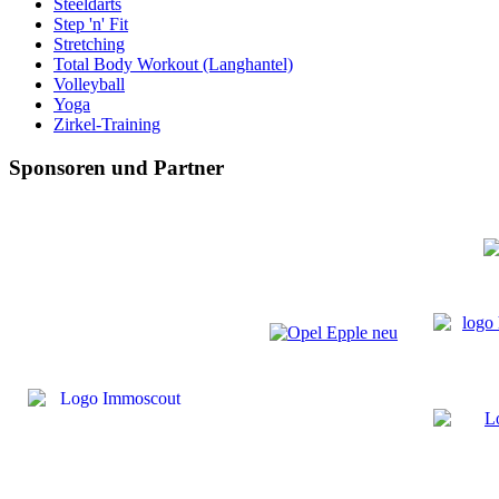
Steeldarts
Step 'n' Fit
Stretching
Total Body Workout (Langhantel)
Volleyball
Yoga
Zirkel-Training
Sponsoren und Partner