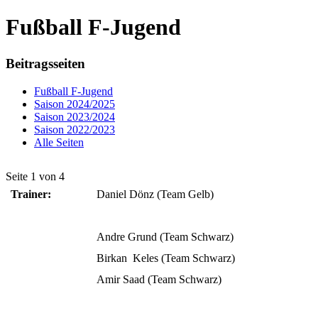
Fußball F-Jugend
Beitragsseiten
Fußball F-Jugend
Saison 2024/2025
Saison 2023/2024
Saison 2022/2023
Alle Seiten
Seite 1 von 4
Trainer:
Daniel Dönz (Team Gelb)
Andre Grund (Team Schwarz)
Birkan Keles (Team Schwarz)
Amir Saad (Team Schwarz)