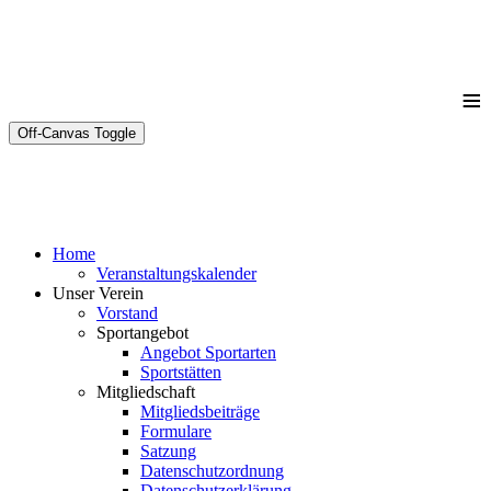
≡
Off-Canvas Toggle
Home
Veranstaltungskalender
Unser Verein
Vorstand
Sportangebot
Angebot Sportarten
Sportstätten
Mitgliedschaft
Mitgliedsbeiträge
Formulare
Satzung
Datenschutzordnung
Datenschutzerklärung