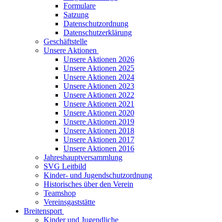
Formulare
Satzung
Datenschutzordnung
Datenschutzerklärung
Geschäftstelle
Unsere Aktionen
Unsere Aktionen 2026
Unsere Aktionen 2025
Unsere Aktionen 2024
Unsere Aktionen 2023
Unsere Aktionen 2022
Unsere Aktionen 2021
Unsere Aktionen 2020
Unsere Aktionen 2019
Unsere Aktionen 2018
Unsere Aktionen 2017
Unsere Aktionen 2016
Jahreshauptversammlung
SVG Leitbild
Kinder- und Jugendschutzordnung
Historisches über den Verein
Teamshop
Vereinsgaststätte
Breitensport
Kinder und Jugendliche