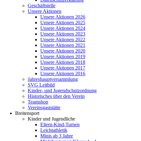
Geschäftstelle
Unsere Aktionen
Unsere Aktionen 2026
Unsere Aktionen 2025
Unsere Aktionen 2024
Unsere Aktionen 2023
Unsere Aktionen 2022
Unsere Aktionen 2021
Unsere Aktionen 2020
Unsere Aktionen 2019
Unsere Aktionen 2018
Unsere Aktionen 2017
Unsere Aktionen 2016
Jahreshauptversammlung
SVG Leitbild
Kinder- und Jugendschutzordnung
Historisches über den Verein
Teamshop
Vereinsgaststätte
Breitensport
Kinder und Jugendliche
Eltern-Kind-Turnen
Leichtathletik
Minis ab 3 Jahre