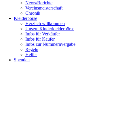
News/Berichte
Vereinsmeisterschaft
Chronik
Kleiderbörse
Herzlich willkommen
Unsere Kinderkleiderbörse
Infos für Verkäufer
Infos für Käufer
Infos zur Nummernvergabe
Regeln
Helfer
Spenden