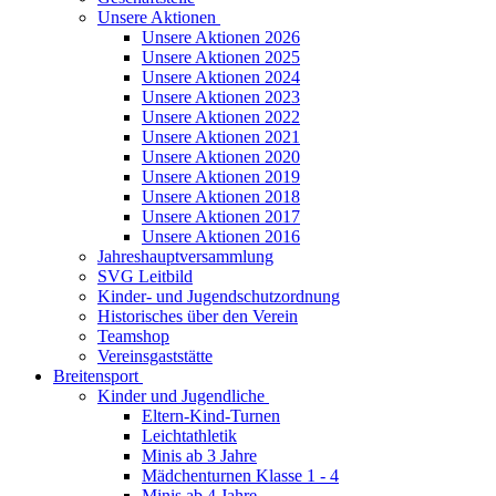
Unsere Aktionen
Unsere Aktionen 2026
Unsere Aktionen 2025
Unsere Aktionen 2024
Unsere Aktionen 2023
Unsere Aktionen 2022
Unsere Aktionen 2021
Unsere Aktionen 2020
Unsere Aktionen 2019
Unsere Aktionen 2018
Unsere Aktionen 2017
Unsere Aktionen 2016
Jahreshauptversammlung
SVG Leitbild
Kinder- und Jugendschutzordnung
Historisches über den Verein
Teamshop
Vereinsgaststätte
Breitensport
Kinder und Jugendliche
Eltern-Kind-Turnen
Leichtathletik
Minis ab 3 Jahre
Mädchenturnen Klasse 1 - 4
Minis ab 4 Jahre