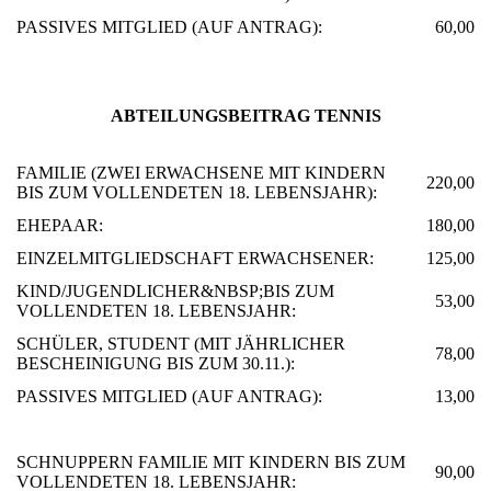
PASSIVES MITGLIED (AUF ANTRAG):
60,00
ABTEILUNGSBEITRAG TENNIS
FAMILIE (ZWEI ERWACHSENE MIT KINDERN
220,00
BIS ZUM VOLLENDETEN 18. LEBENSJAHR):
EHEPAAR:
180,00
EINZELMITGLIEDSCHAFT ERWACHSENER:
125,00
KIND/JUGENDLICHER&NBSP;BIS ZUM
53,00
VOLLENDETEN 18. LEBENSJAHR:
SCHÜLER, STUDENT (MIT JÄHRLICHER
78,00
BESCHEINIGUNG BIS ZUM 30.11.):
PASSIVES MITGLIED (AUF ANTRAG):
13,00
SCHNUPPERN FAMILIE MIT KINDERN BIS ZUM
90,00
VOLLENDETEN 18. LEBENSJAHR: