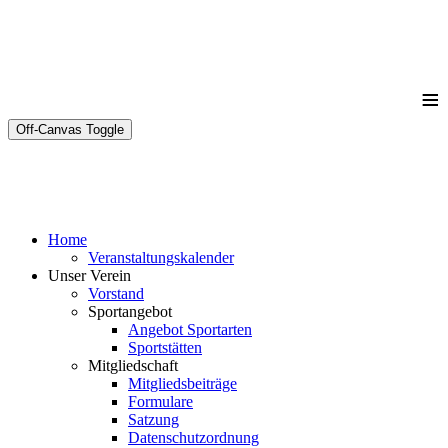
≡
Off-Canvas Toggle
Home
Veranstaltungskalender
Unser Verein
Vorstand
Sportangebot
Angebot Sportarten
Sportstätten
Mitgliedschaft
Mitgliedsbeiträge
Formulare
Satzung
Datenschutzordnung