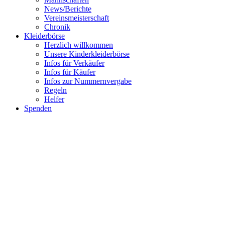
News/Berichte
Vereinsmeisterschaft
Chronik
Kleiderbörse
Herzlich willkommen
Unsere Kinderkleiderbörse
Infos für Verkäufer
Infos für Käufer
Infos zur Nummernvergabe
Regeln
Helfer
Spenden