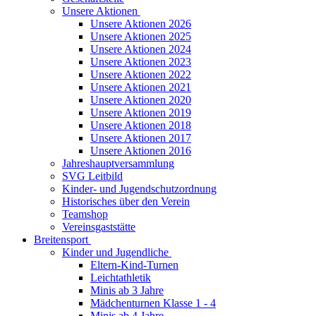
Unsere Aktionen
Unsere Aktionen 2026
Unsere Aktionen 2025
Unsere Aktionen 2024
Unsere Aktionen 2023
Unsere Aktionen 2022
Unsere Aktionen 2021
Unsere Aktionen 2020
Unsere Aktionen 2019
Unsere Aktionen 2018
Unsere Aktionen 2017
Unsere Aktionen 2016
Jahreshauptversammlung
SVG Leitbild
Kinder- und Jugendschutzordnung
Historisches über den Verein
Teamshop
Vereinsgaststätte
Breitensport
Kinder und Jugendliche
Eltern-Kind-Turnen
Leichtathletik
Minis ab 3 Jahre
Mädchenturnen Klasse 1 - 4
Minis ab 4 Jahre