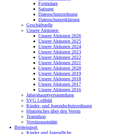
Formulare
Satzung
Datenschutzordnung
Datenschutzerklärung
Geschäftstelle
Unsere Aktionen
Unsere Aktionen 2026
Unsere Aktionen 2025
Unsere Aktionen 2024
Unsere Aktionen 2023
Unsere Aktionen 2022
Unsere Aktionen 2021
Unsere Aktionen 2020
Unsere Aktionen 2019
Unsere Aktionen 2018
Unsere Aktionen 2017
Unsere Aktionen 2016
Jahreshauptversammlung
SVG Leitbild
Kinder- und Jugendschutzordnung
Historisches über den Verein
Teamshop
Vereinsgaststätte
Breitensport
Kinder und Jugendliche