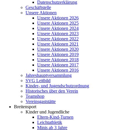
Datenschutzerklärung
Geschäftstelle
Unsere Aktionen
Unsere Aktionen 2026
Unsere Aktionen 2025
Unsere Aktionen 2024
Unsere Aktionen 2023
Unsere Aktionen 2022
Unsere Aktionen 2021
Unsere Aktionen 2020
Unsere Aktionen 2019
Unsere Aktionen 2018
Unsere Aktionen 2017
Unsere Aktionen 2016
Jahreshauptversammlung
SVG Leitbild
Kinder- und Jugendschutzordnung
Historisches über den Verein
Teamshop
Vereinsgaststätte
Breitensport
Kinder und Jugendliche
Eltern-Kind-Turnen
Leichtathletik
Minis ab 3 Jahre